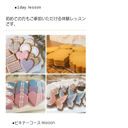
●1day lesson
​初めての方もご参加いただける体験レッスン
です。
●ビキナーコース lesoon