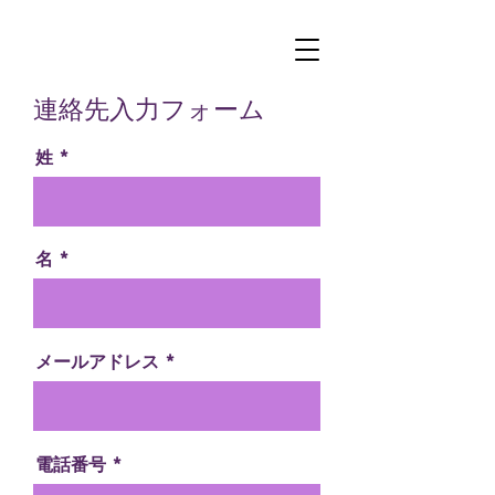
連絡先入力フォーム
姓
名
メールアドレス
電話番号